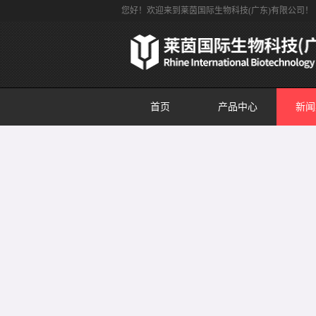
您好！欢迎来到莱茵国际生物科技(广东)有限公司！
首页
产品中心
新闻