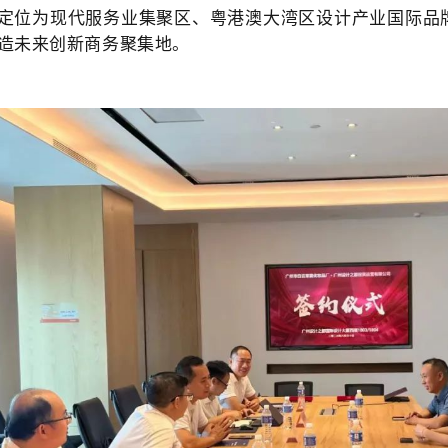
定位为现代服务业集聚区、粤港澳大湾区设计产业国际品
造未来创新商务聚集地。