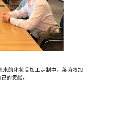
未来的化妆品加工定制中，莱茵将加
自己的贡献。