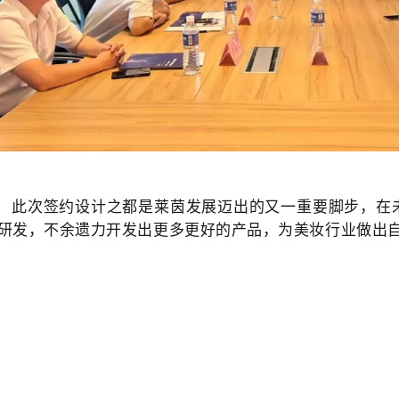
此次签约设计之都是莱茵发展迈出的又一重要脚步，在
研发，不余遗力开发出更多更好的产品，为美妆行业做出