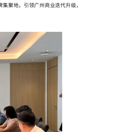
牌集聚地，引领广州商业迭代升级，