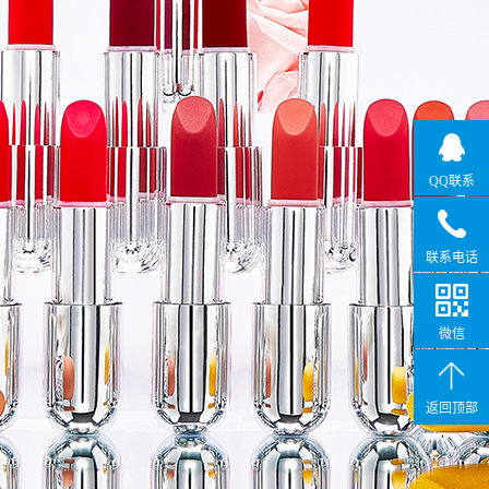
QQ联系
联系电话
微信
返回顶部