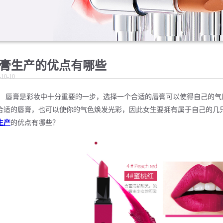
膏生产的优点有哪些
-10-10
唇膏是彩妆中十分重要的一步，选择一个合适的唇膏可以使得自己的气
合适的唇膏，也可以使你的气色焕发光彩，因此女生要拥有属于自己的几
生产
的优点有哪些？