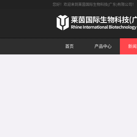
您好！欢迎来到莱茵国际生物科技(广东)有限公司！
首页
产品中心
新闻