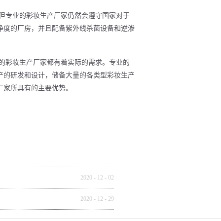
但专业的彩妆生产厂家仍然会遵守国家对于
净度的厂房，并且配备紫外线杀菌设备和逆渗
的彩妆生产厂家都有着实际的需求。专业的
产的研发和设计，储备大量的各类型彩妆生产
厂家所具有的主要优势。
2020
-
12
-
02
2020
-
12
-
29