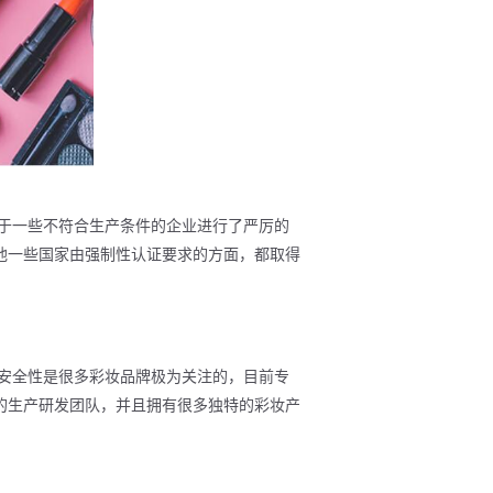
于一些不符合生产条件的企业进行了严厉的
他一些国家由强制性认证要求的方面，都取得
安全性是很多彩妆品牌极为关注的，目前专
的生产研发团队，并且拥有很多独特的彩妆产