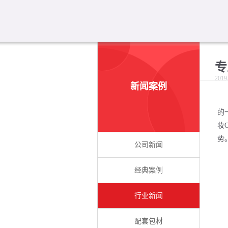
专
2019
新闻案例
的
妆
势
公司新闻
经典案例
行业新闻
配套包材