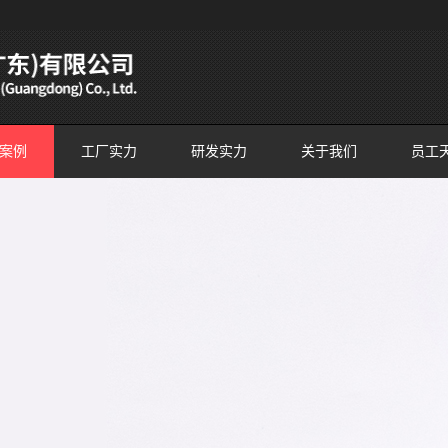
案例
工厂实力
研发实力
关于我们
员工