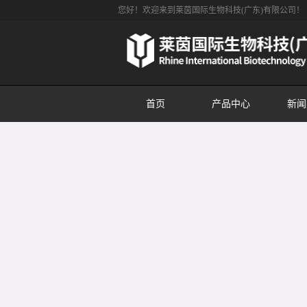
您好！欢迎来到莱茵国际生物科技(广东)有限公司！
首页
产品中心
新闻