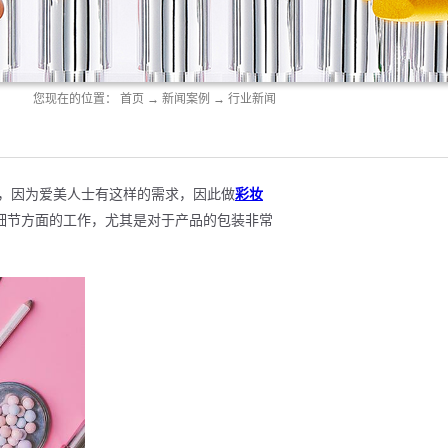
您现在的位置：
首页
→
新闻案例
→
行业新闻
，因为爱美人士有这样的需求，因此做
彩妆
细节方面的工作，尤其是对于产品的包装非常