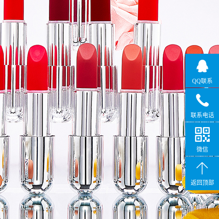
QQ联系
联系电话
微信
返回顶部