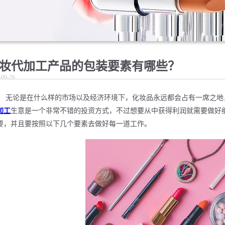
妆代加工产品的包装要素有哪些？
-09-26
无论是在什么样的市场以及经济环境下，化妆品永远都会占有一席之地
加工
生意是一个非常不错的投资方式，不过想要从中获得利润就需要做好
要，并且要按照以下几个要素去做好每一道工作。