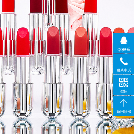
QQ联系
联系电话
微信
返回顶部