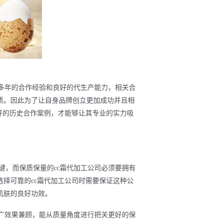
有多年的合作经验和良好的代生产能力，相关合
质。因此为了让自身品牌创立更加成功并且相
好的历史合作案例，才能够让其专业的实力吸
键，而保质保量的cc霜代加工公司必须要拥有
择可靠的cc霜代加工公司时需要保证这种公
肌肤的良好功效。
推广效果兼顾，能从质量角度进行把关更好的保