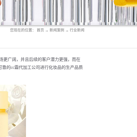
您现在的位置：
首页
→
新闻案例
→
行业新闻
场更广阔，并且后续的客户潜力更强，而在
靠的cc霜代加工公司进行化妆品的生产品质