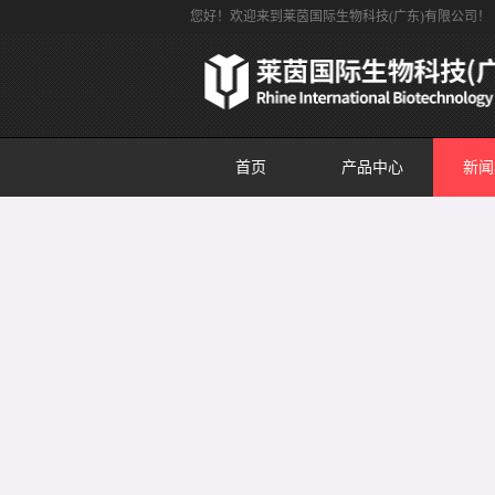
您好！欢迎来到莱茵国际生物科技(广东)有限公司！
首页
产品中心
新闻