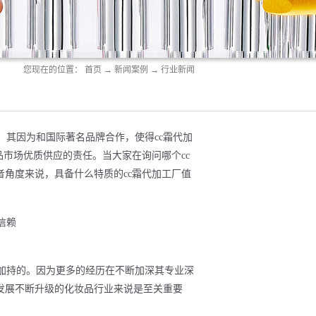
您现在的位置：
首页
→
新闻案例
→
行业新闻
，其因为和国际著名品牌合作，使得cc霜代加
品市场优质供应的责任。当大家在询问哪个cc
角度来说，具备什么特质的cc霜代加工厂值
验加持的。因为更多的经历在不断加深其专业深
发展不断升级的化妆品行业来说是至关重要