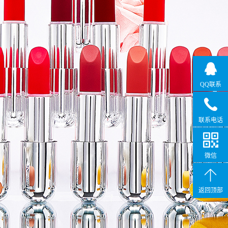
QQ联系
联系电话
微信
返回顶部