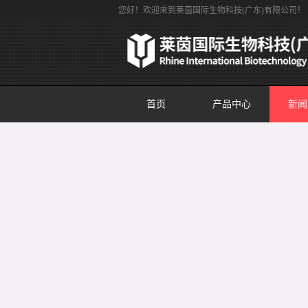
您好！欢迎来到莱茵国际生物科技(广东)有限公司！
首页
产品中心
新闻