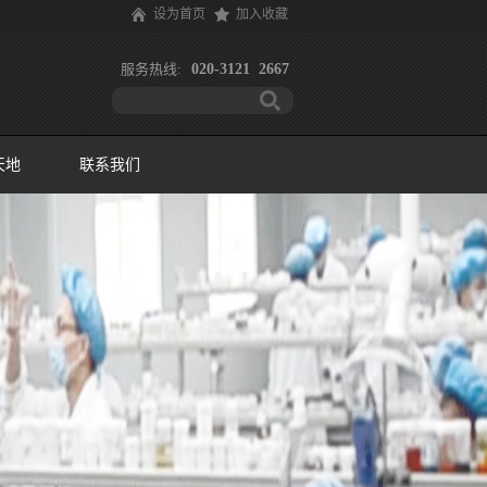
设为首页
加入收藏
服务热线:
020-3121 2667
天地
联系我们