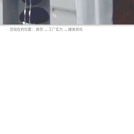
您现在的位置：
首页
→
工厂实力
→
媒体资讯