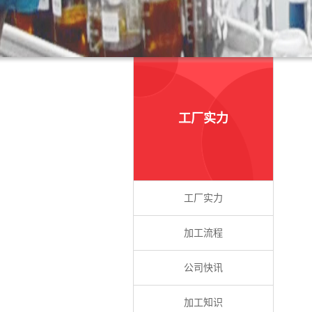
工厂实力
工厂实力
加工流程
公司快讯
加工知识