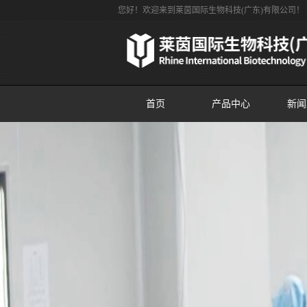
您好！欢迎来到莱茵国际生物科技(广东)有限公司！
首页
产品中心
新闻