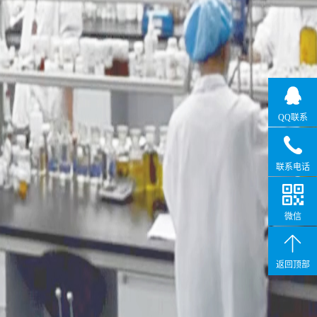
QQ联系
联系电话
微信
返回顶部