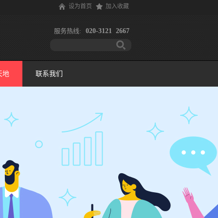
设为首页
加入收藏
服务热线:
020-3121 2667
天地
联系我们