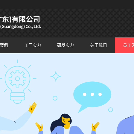
案例
工厂实力
研发实力
关于我们
员工