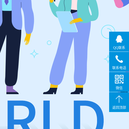
QQ联系
联系电话
微信
返回顶部