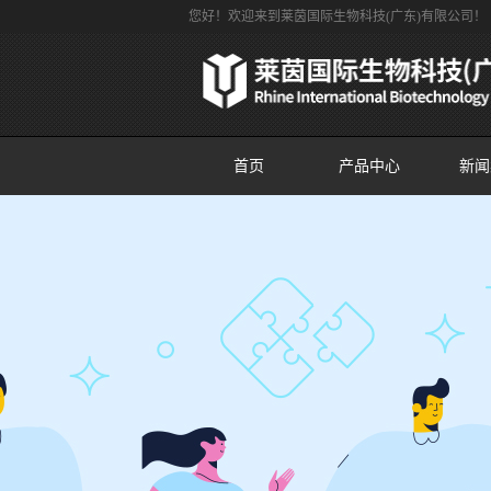
您好！欢迎来到莱茵国际生物科技(广东)有限公司！
首页
产品中心
新闻