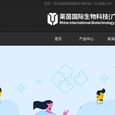
您好！欢迎来到莱茵国际生物科技(广东)有限公司！
首页
产品中心
新闻