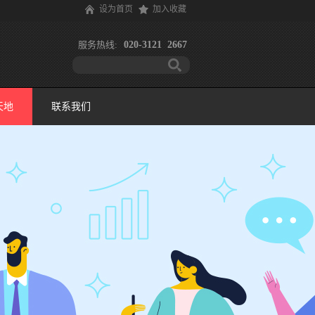
设为首页
加入收藏
服务热线:
020-3121 2667
天地
联系我们