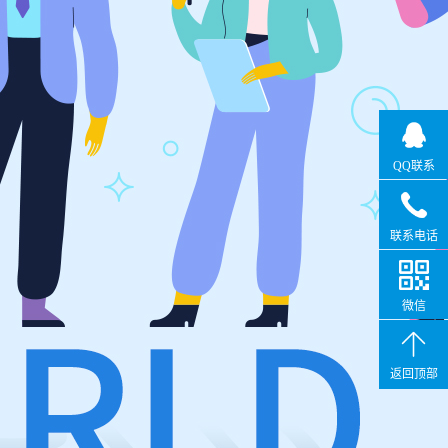
QQ联系
联系电话
微信
返回顶部