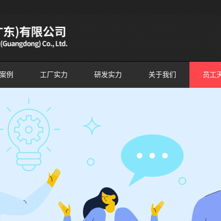
案例
工厂实力
研发实力
关于我们
员工