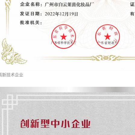
高新技术企业