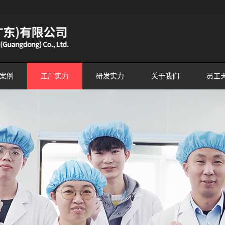
案例
工厂实力
研发实力
关于我们
员工