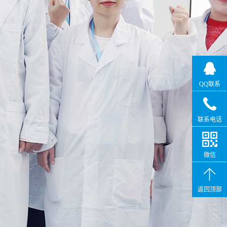
QQ联系
联系电话
微信
返回顶部