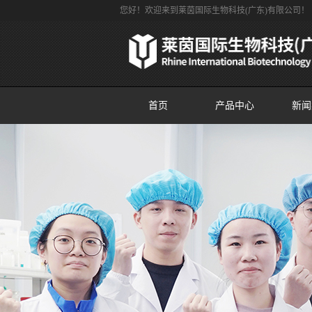
您好！欢迎来到莱茵国际生物科技(广东)有限公司！
首页
产品中心
新闻