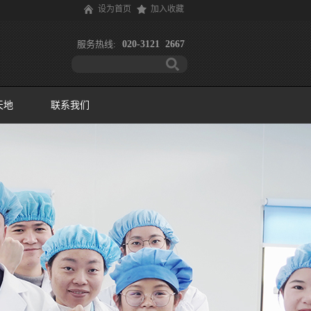
设为首页
加入收藏
服务热线:
020-3121 2667
天地
联系我们