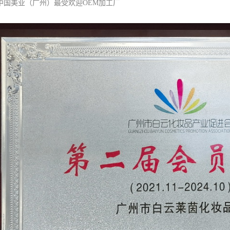
中国美业（广州）最受欢迎OEM加工厂