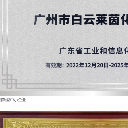
创新型中小企业