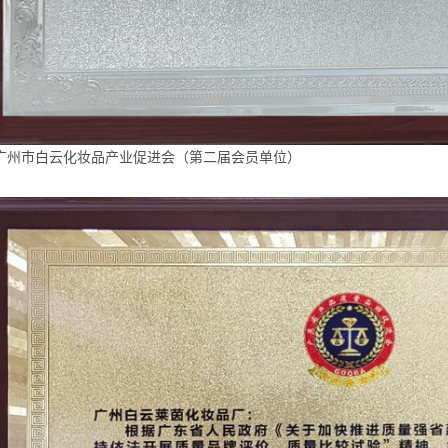
广州市白云化妆品产业促进会（第二届会员单位）