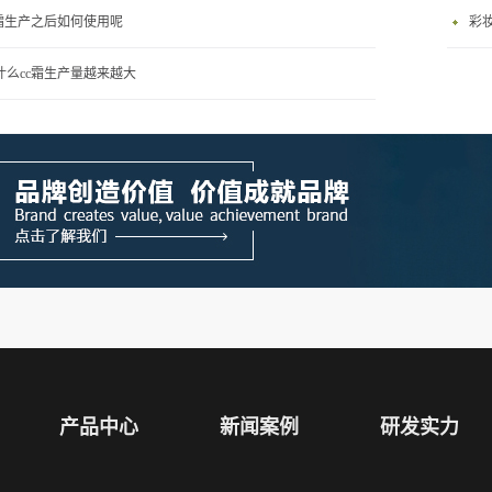
c霜生产之后如何使用呢
彩
什么cc霜生产量越来越大
产品中心
新闻案例
研发实力