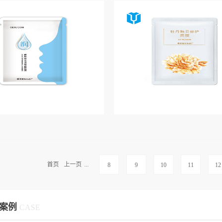
首页
上一页
...
8
9
10
11
12
案例
CASE