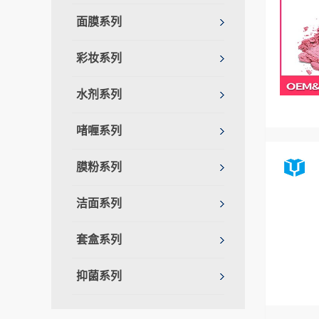
面膜系列
彩妆系列
水剂系列
啫喱系列
膜粉系列
洁面系列
套盒系列
抑菌系列