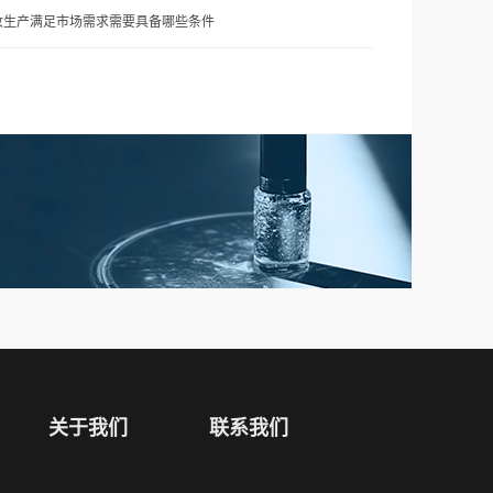
妆生产满足市场需求需要具备哪些条件
关于我们
联系我们