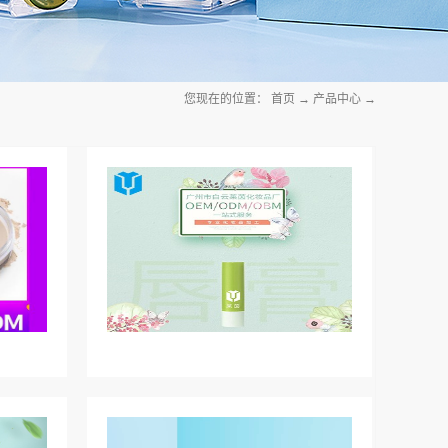
您现在的位置：
首页
→
产品中心
→