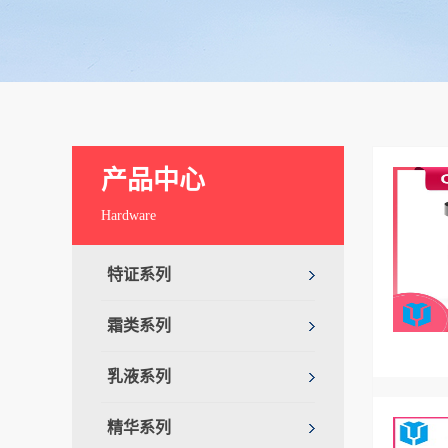
产品中心
Hardware
特证系列
霜类系列
乳液系列
精华系列