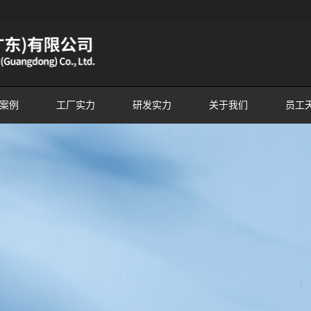
案例
工厂实力
研发实力
关于我们
员工