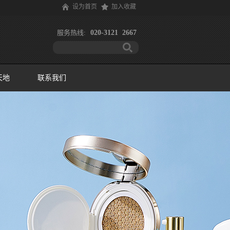
设为首页
加入收藏
服务热线:
020-3121 2667
天地
联系我们