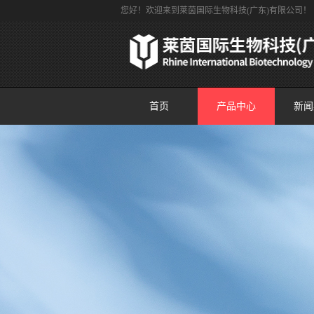
您好！欢迎来到莱茵国际生物科技(广东)有限公司！
首页
产品中心
新闻