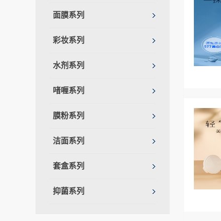
面膜系列
彩妆系列
水剂系列
啫喱系列
膜粉系列
洁面系列
套盒系列
抑菌系列