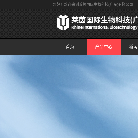
您好！欢迎来到莱茵国际生物科技(广东)有限公司！
首页
产品中心
新闻