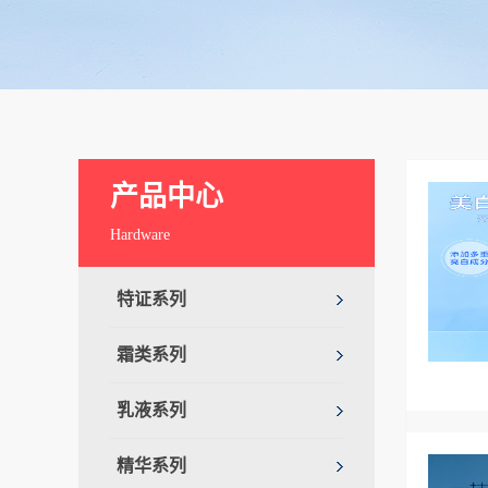
产品中心
Hardware
特证系列
霜类系列
乳液系列
精华系列