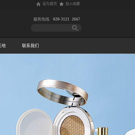
设为首页
加入收藏
服务热线:
020-3121 2667
天地
联系我们