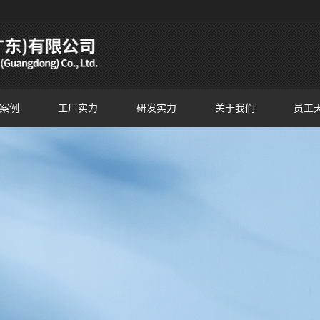
案例
工厂实力
研发实力
关于我们
员工