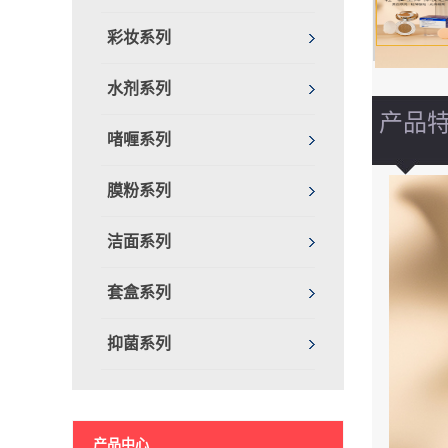
彩妆系列
水剂系列
产品
啫喱系列
膜粉系列
洁面系列
套盒系列
抑菌系列
产品中心