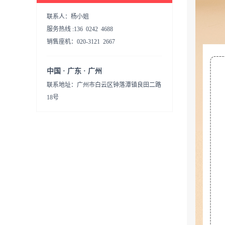
联系人：杨小姐
服务热线 :136 0242 4688
销售座机：020-3121 2667
中国 · 广东 · 广州
联系地址：广州市白云区钟落潭镇良田二路
18号