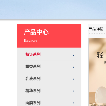
产品详情
产品中心
Hardware
特证系列
霜类系列
乳液系列
精华系列
面膜系列