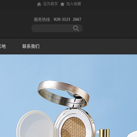
设为首页
加入收藏
服务热线:
020-3121 2667
天地
联系我们