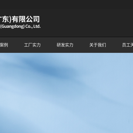
案例
工厂实力
研发实力
关于我们
员工