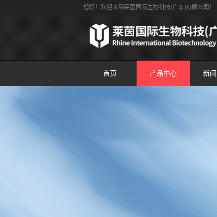
您好！欢迎来到莱茵国际生物科技(广东)有限公司！
首页
产品中心
新闻