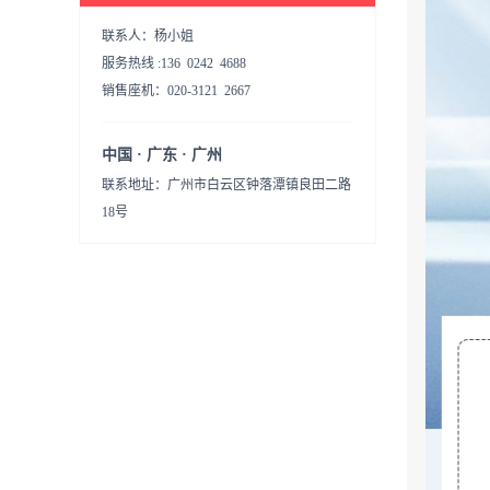
联系人：杨小姐
服务热线 :136 0242 4688
销售座机：020-3121 2667
中国 · 广东 · 广州
联系地址：广州市白云区钟落潭镇良田二路
18号