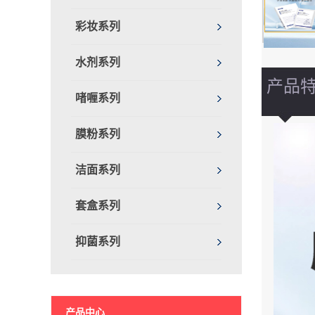
彩妆系列
水剂系列
产品
啫喱系列
膜粉系列
洁面系列
套盒系列
抑菌系列
产品中心