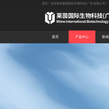
您好！欢迎来到莱茵国际生物科技(广东)有限公司！
首页
产品中心
新闻