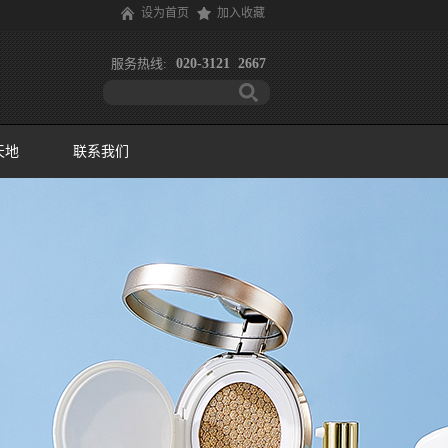
设为首页
加入收藏
服务热线:
020-3121 2667
天地
联系我们