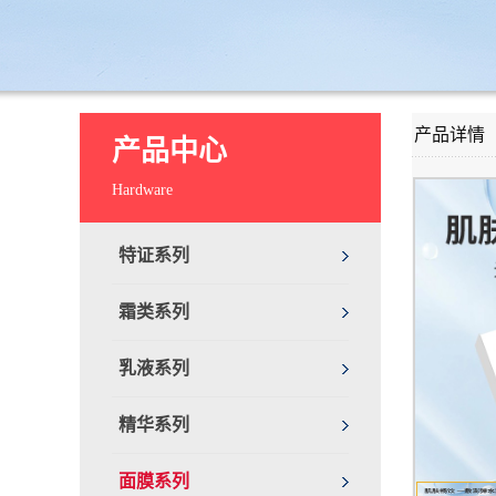
产品详情
产品中心
Hardware
特证系列
霜类系列
乳液系列
精华系列
面膜系列