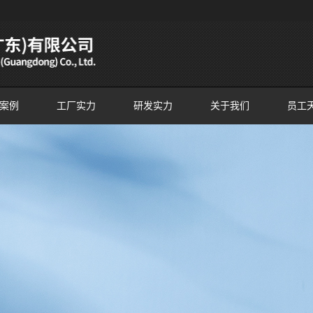
案例
工厂实力
研发实力
关于我们
员工