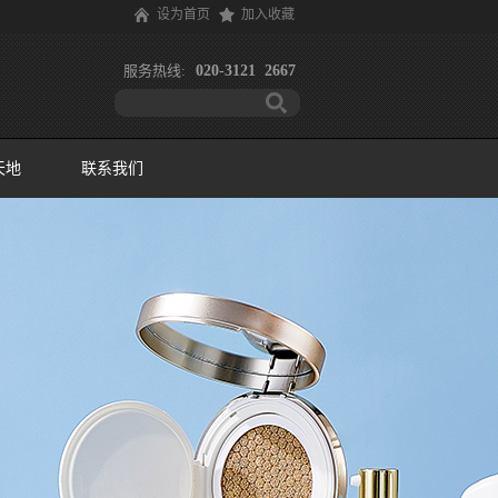
设为首页
加入收藏
服务热线:
020-3121 2667
天地
联系我们