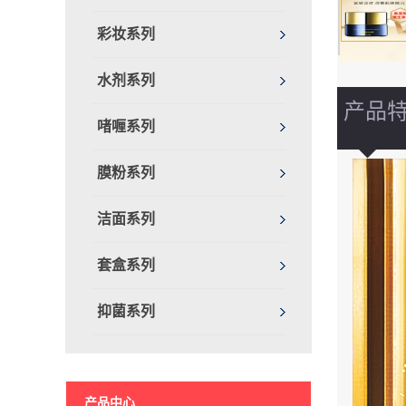
彩妆系列
水剂系列
产品
啫喱系列
膜粉系列
洁面系列
套盒系列
抑菌系列
产品中心