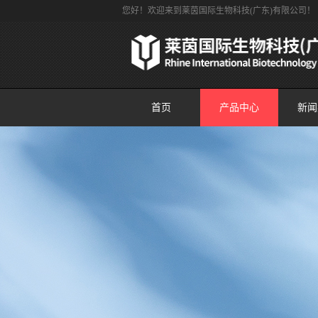
您好！欢迎来到莱茵国际生物科技(广东)有限公司！
首页
产品中心
新闻