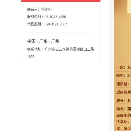
联系人：杨小姐
服务热线 :136 0242 4688
销售座机：020-3121 2667
中国 · 广东 · 广州
联系地址：广州市白云区钟落潭镇良田二路
18号