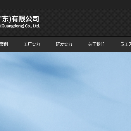
案例
工厂实力
研发实力
关于我们
员工