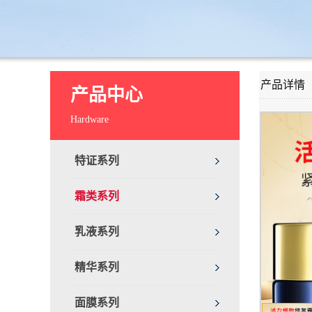
产品详情
产品中心
Hardware
特证系列
霜类系列
乳液系列
精华系列
面膜系列