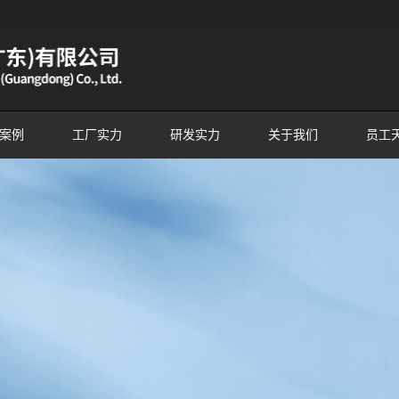
案例
工厂实力
研发实力
关于我们
员工