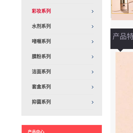
彩妆系列
水剂系列
产品
啫喱系列
膜粉系列
洁面系列
套盒系列
抑菌系列
产品中心