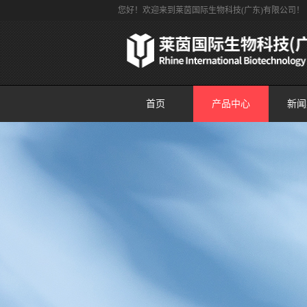
您好！欢迎来到莱茵国际生物科技(广东)有限公司！
首页
产品中心
新闻