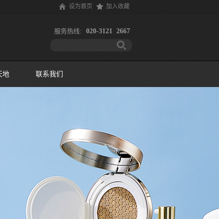
设为首页
加入收藏
服务热线:
020-3121 2667
天地
联系我们