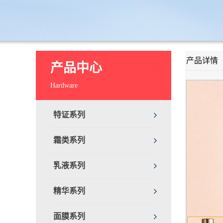
产品详情
产品中心
Hardware
特证系列
霜类系列
乳液系列
精华系列
面膜系列