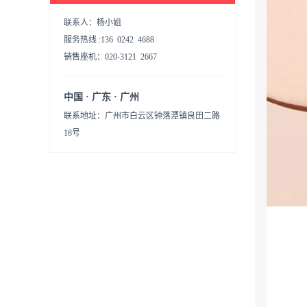
联系人：杨小姐
服务热线 :136 0242 4688
销售座机：020-3121 2667
中国 · 广东 · 广州
联系地址：广州市白云区钟落潭镇良田二路
18号