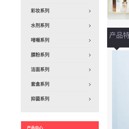
彩妆系列
水剂系列
产品
啫喱系列
膜粉系列
洁面系列
套盒系列
抑菌系列
产品中心