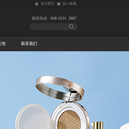
设为首页
加入收藏
服务热线:
020-3121 2667
天地
联系我们