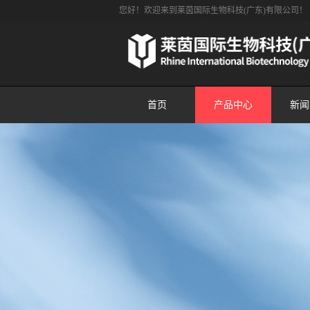
您好！欢迎来到莱茵国际生物科技(广东)有限公司！
首页
产品中心
新闻