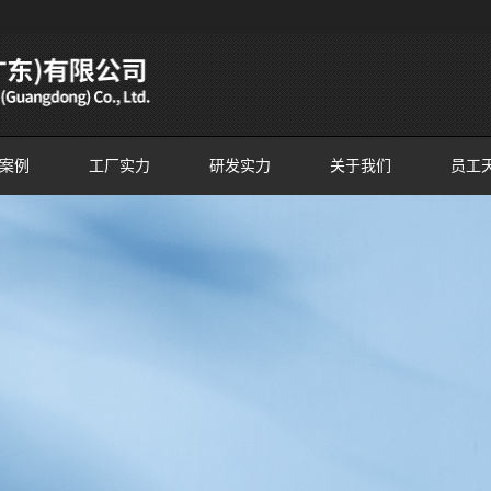
案例
工厂实力
研发实力
关于我们
员工