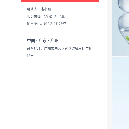
联系人：杨小姐
服务热线 :136 0242 4688
销售座机：020-3121 2667
中国 · 广东 · 广州
联系地址：广州市白云区钟落潭镇良田二路
18号