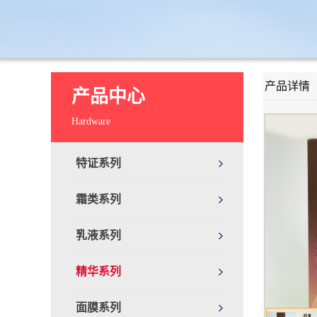
产品详情
产品中心
Hardware
特证系列
霜类系列
乳液系列
精华系列
面膜系列