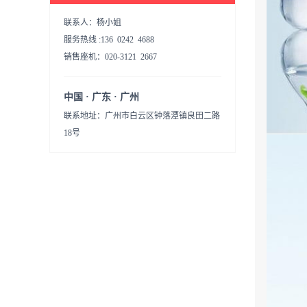
联系人：杨小姐
服务热线 :136 0242 4688
销售座机：020-3121 2667
中国 · 广东 · 广州
联系地址：广州市白云区钟落潭镇良田二路
18号