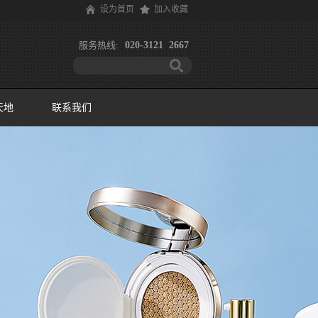
设为首页
加入收藏
服务热线:
020-3121 2667
天地
联系我们