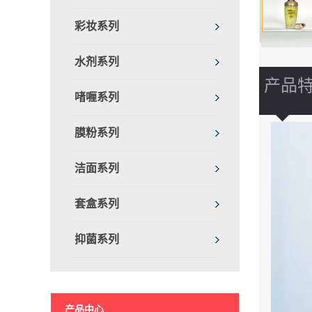
彩妆系列
水剂系列
产品
啫喱系列
膜粉系列
洁面系列
套盒系列
抑菌系列
产品中心