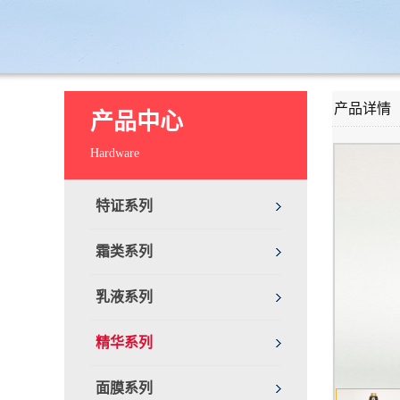
产品详情
产品中心
Hardware
特证系列
霜类系列
乳液系列
精华系列
面膜系列