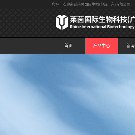
您好！欢迎来到莱茵国际生物科技(广东)有限公司！
首页
产品中心
新闻