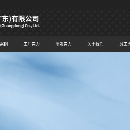
案例
工厂实力
研发实力
关于我们
员工