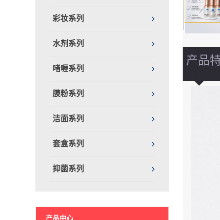
彩妆系列
水剂系列
产品
啫喱系列
膜粉系列
洁面系列
套盒系列
抑菌系列
产品中心