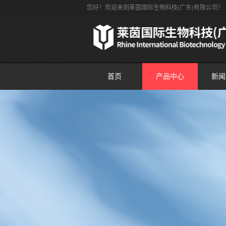
您好！欢迎来到莱茵国际生物科技(广东)有限公司！
首页
产品中心
新闻