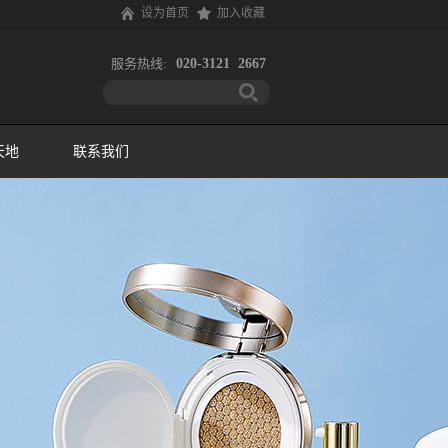
设为首页
加入收藏
服务热线:
020-3121 2667
天地
联系我们