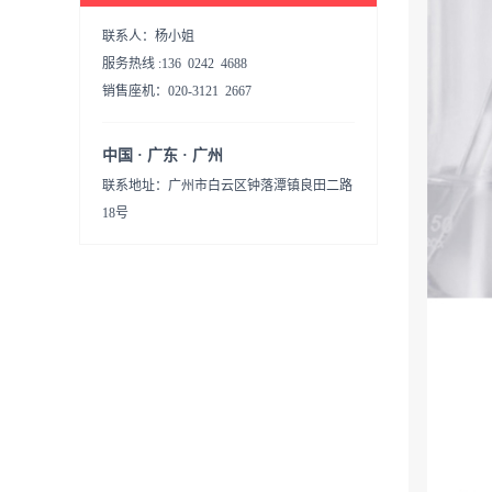
联系人：杨小姐
服务热线 :136 0242 4688
销售座机：020-3121 2667
中国 · 广东 · 广州
联系地址：广州市白云区钟落潭镇良田二路
18号