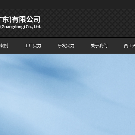
案例
工厂实力
研发实力
关于我们
员工