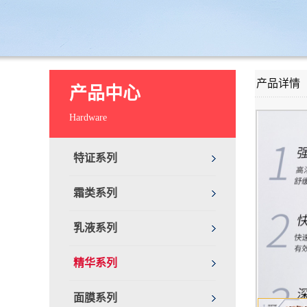
产品详情
产品中心
Hardware
特证系列
霜类系列
乳液系列
精华系列
面膜系列