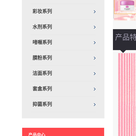
彩妆系列
水剂系列
产品
啫喱系列
膜粉系列
洁面系列
套盒系列
抑菌系列
产品中心