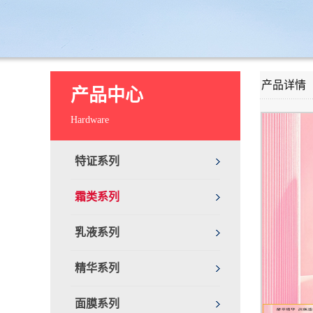
产品详情
产品中心
Hardware
特证系列
霜类系列
乳液系列
精华系列
面膜系列