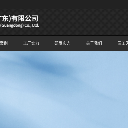
案例
工厂实力
研发实力
关于我们
员工