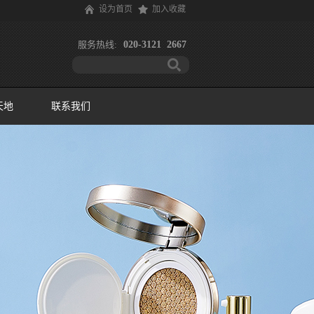
设为首页
加入收藏
服务热线:
020-3121 2667
天地
联系我们