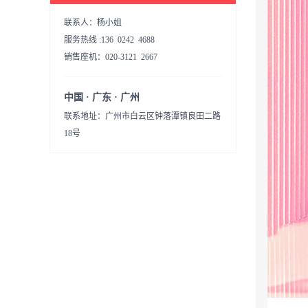
联系人：杨小姐
服务热线 :136 0242 4688
销售座机：020-3121 2667
中国 · 广东 · 广州
联系地址：广州市白云区钟落潭镇良田二路
18号