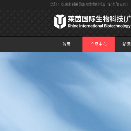
您好！欢迎来到莱茵国际生物科技(广东)有限公司！
首页
产品中心
新闻