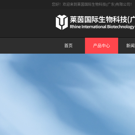
您好！欢迎来到莱茵国际生物科技(广东)有限公司！
首页
产品中心
新闻