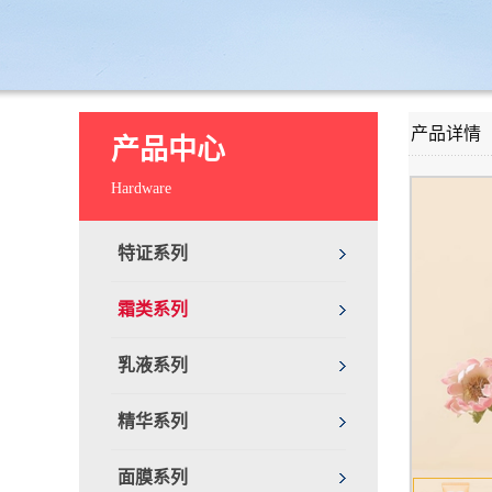
产品详情
产品中心
Hardware
特证系列
霜类系列
乳液系列
精华系列
面膜系列