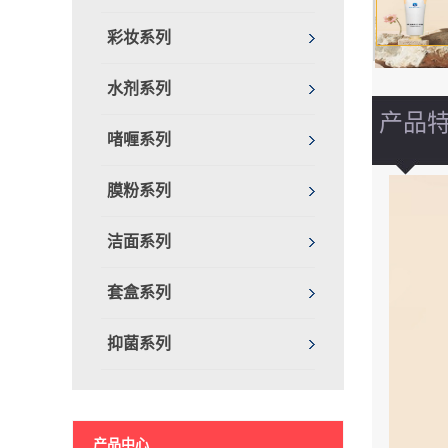
彩妆系列
水剂系列
产品
啫喱系列
膜粉系列
洁面系列
套盒系列
抑菌系列
产品中心