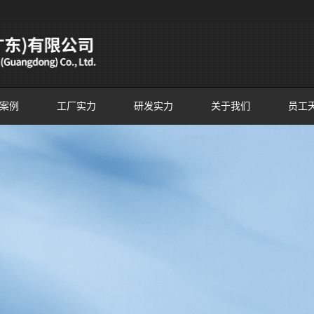
案例
工厂实力
研发实力
关于我们
员工