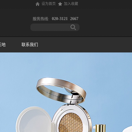
设为首页
加入收藏
服务热线:
020-3121 2667
天地
联系我们