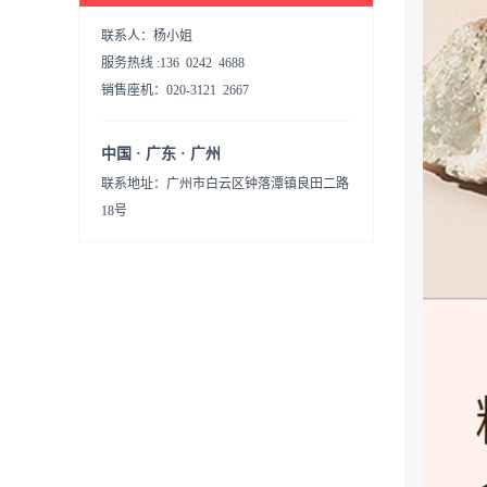
联系人：杨小姐
服务热线 :136 0242 4688
销售座机：020-3121 2667
中国 · 广东 · 广州
联系地址：广州市白云区钟落潭镇良田二路
18号