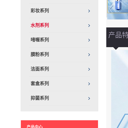
彩妆系列
水剂系列
产品
啫喱系列
膜粉系列
洁面系列
套盒系列
抑菌系列
产品中心