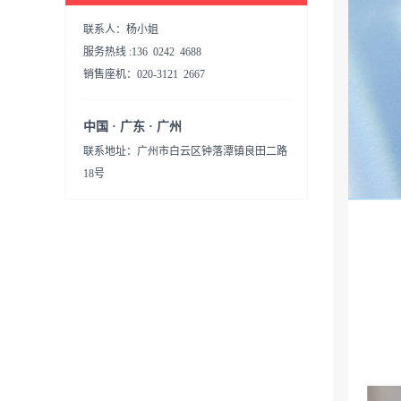
联系人：杨小姐
服务热线 :136 0242 4688
销售座机：020-3121 2667
中国 · 广东 · 广州
联系地址：广州市白云区钟落潭镇良田二路
18号