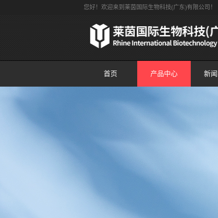
您好！欢迎来到莱茵国际生物科技(广东)有限公司！
首页
产品中心
新闻