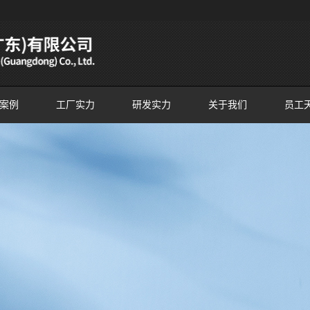
案例
工厂实力
研发实力
关于我们
员工