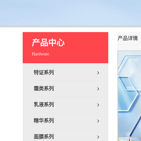
产品详情
产品中心
Hardware
特证系列
霜类系列
乳液系列
精华系列
面膜系列