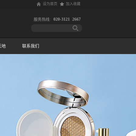
设为首页
加入收藏
服务热线:
020-3121 2667
天地
联系我们