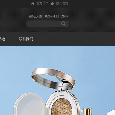
设为首页
加入收藏
服务热线:
020-3121 2667
天地
联系我们