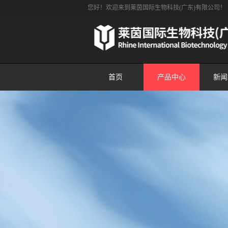
您好！欢迎来到莱茵国际生物科技(广东)有限公司！
首页
产品中心
新闻