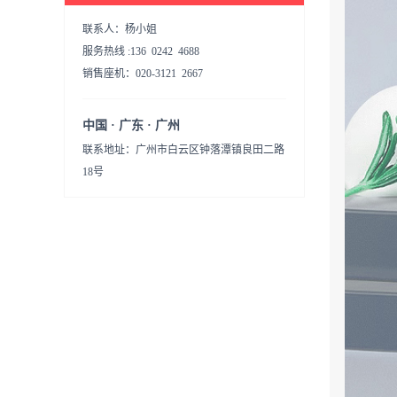
联系人：杨小姐
服务热线 :136 0242 4688
销售座机：020-3121 2667
中国 · 广东 · 广州
联系地址：广州市白云区钟落潭镇良田二路
18号