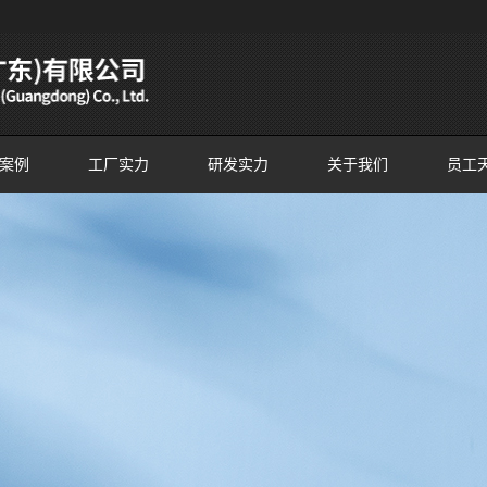
案例
工厂实力
研发实力
关于我们
员工