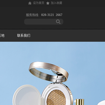
设为首页
加入收藏
服务热线:
020-3121 2667
天地
联系我们