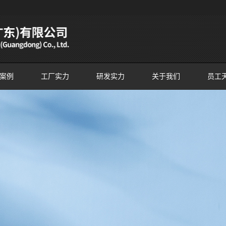
案例
工厂实力
研发实力
关于我们
员工