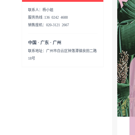
联系人：杨小姐
服务热线 :136 0242 4688
销售座机：020-3121 2667
中国 · 广东 · 广州
联系地址：广州市白云区钟落潭镇良田二路
18号