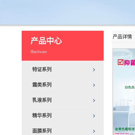
产品详情
产品中心
Hardware
特证系列
霜类系列
乳液系列
精华系列
面膜系列