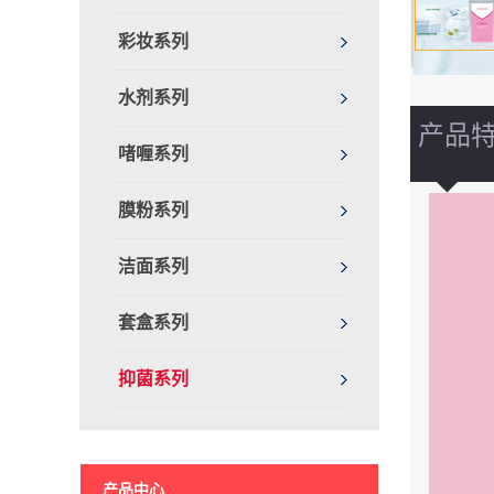
彩妆系列
水剂系列
产品
啫喱系列
膜粉系列
洁面系列
套盒系列
抑菌系列
产品中心