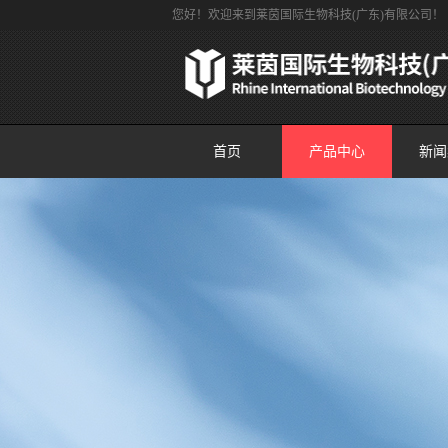
您好！欢迎来到莱茵国际生物科技(广东)有限公司！
首页
产品中心
新闻