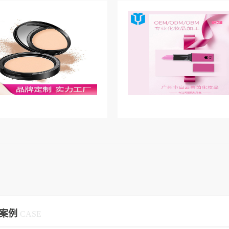
案例
CASE