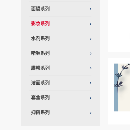
面膜系列
彩妆系列
水剂系列
啫喱系列
膜粉系列
洁面系列
套盒系列
抑菌系列