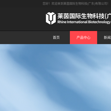
您好！欢迎来到莱茵国际生物科技(广东)有限公司！
首页
产品中心
新闻