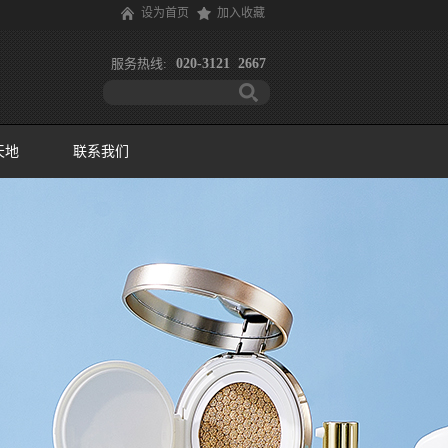
设为首页
加入收藏
服务热线:
020-3121 2667
天地
联系我们