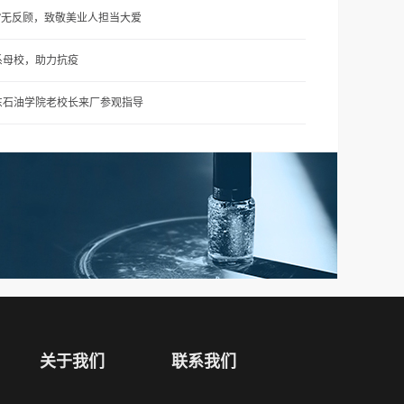
疫”无反顾，致敬美业人担当大爱
系母校，助力抗疫
东石油学院老校长来厂参观指导
关于我们
联系我们