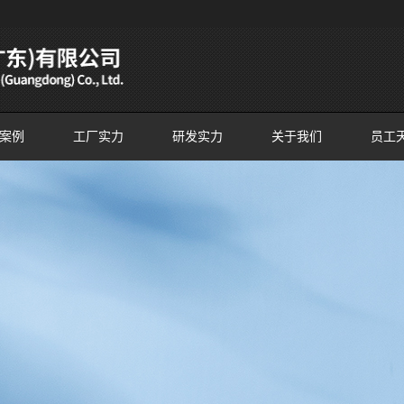
案例
工厂实力
研发实力
关于我们
员工