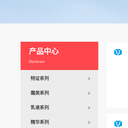
产品中心
Hardware
特证系列
霜类系列
乳液系列
精华系列