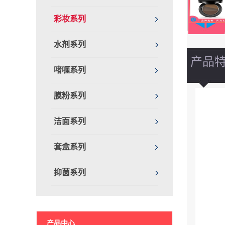
彩妆系列
水剂系列
产品
啫喱系列
膜粉系列
洁面系列
套盒系列
抑菌系列
产品中心