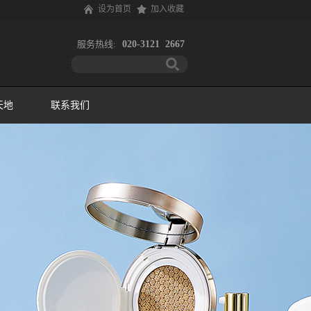
设为首页
加入收藏
服务热线:
020-3121 2667
天地
联系我们