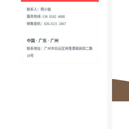
联系人：杨小姐
服务热线 :136 0242 4688
销售座机：020-3121 2667
中国 · 广东 · 广州
联系地址：广州市白云区钟落潭镇良田二路
18号