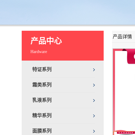
产品详情
产品中心
Hardware
特证系列
霜类系列
乳液系列
精华系列
面膜系列