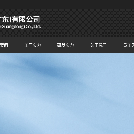
案例
工厂实力
研发实力
关于我们
员工