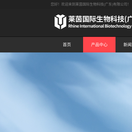
您好！欢迎来到莱茵国际生物科技(广东)有限公司！
首页
产品中心
新闻