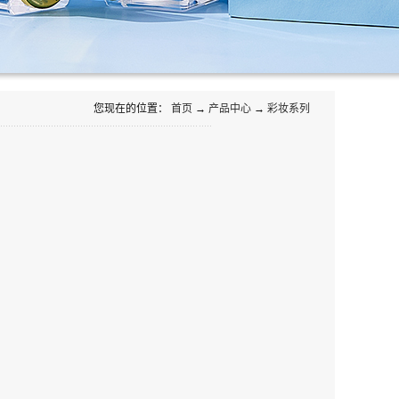
您现在的位置：
首页
→
产品中心
→
彩妆系列