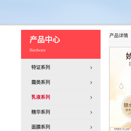
产品详情
产品中心
Hardware
特证系列
霜类系列
乳液系列
精华系列
面膜系列