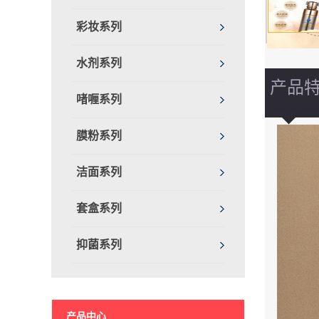
彩妆系列
水剂系列
产品
啫喱系列
膜粉系列
洁面系列
套盒系列
抑菌系列
产品中心