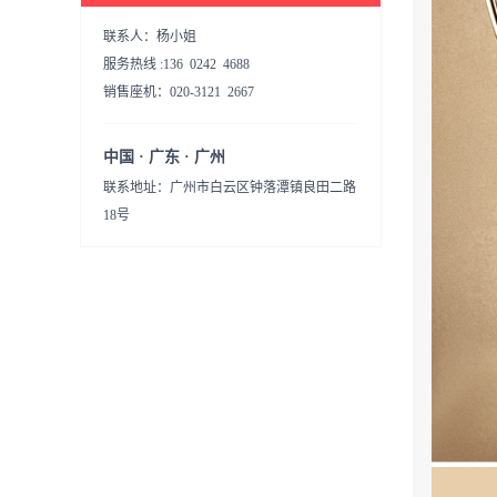
联系人：杨小姐
服务热线 :136 0242 4688
销售座机：020-3121 2667
中国 · 广东 · 广州
联系地址：广州市白云区钟落潭镇良田二路
18号