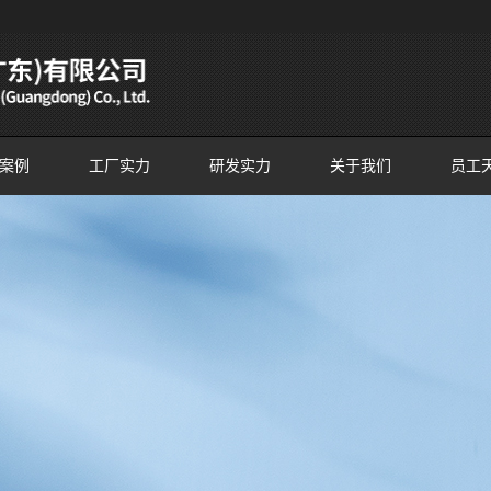
案例
工厂实力
研发实力
关于我们
员工