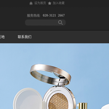
设为首页
加入收藏
服务热线:
020-3121 2667
天地
联系我们