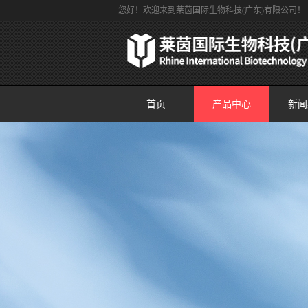
您好！欢迎来到莱茵国际生物科技(广东)有限公司！
首页
产品中心
新闻