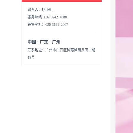
联系人：杨小姐
服务热线 :136 0242 4688
销售座机：020-3121 2667
中国 · 广东 · 广州
联系地址：广州市白云区钟落潭镇良田二路
18号