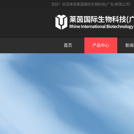
您好！欢迎来到莱茵国际生物科技(广东)有限公司！
首页
产品中心
新闻