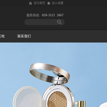
设为首页
加入收藏
服务热线:
020-3121 2667
天地
联系我们