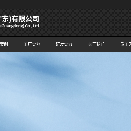
案例
工厂实力
研发实力
关于我们
员工