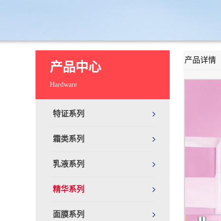
产品详情
产品中心
Hardware
特证系列
霜类系列
乳液系列
精华系列
面膜系列