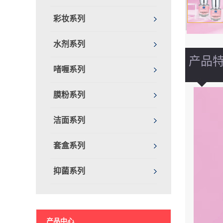
彩妆系列
水剂系列
产品
啫喱系列
膜粉系列
洁面系列
套盒系列
抑菌系列
产品中心