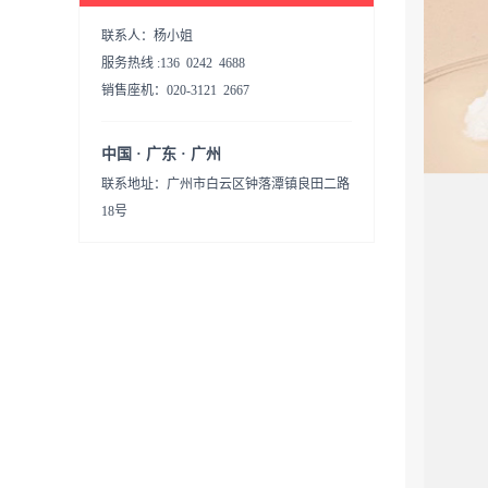
联系人：杨小姐
服务热线 :136 0242 4688
销售座机：020-3121 2667
中国 · 广东 · 广州
联系地址：广州市白云区钟落潭镇良田二路
18号