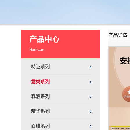
产品详情
产品中心
Hardware
特证系列
霜类系列
乳液系列
精华系列
面膜系列