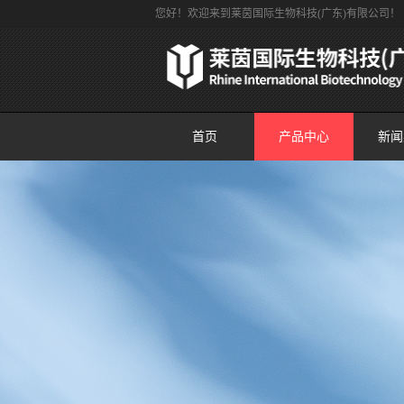
您好！欢迎来到莱茵国际生物科技(广东)有限公司！
首页
产品中心
新闻