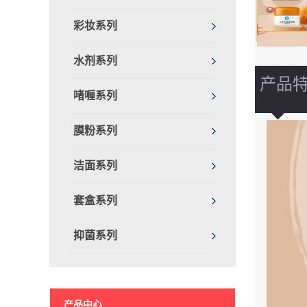
彩妆系列
水剂系列
产品
啫喱系列
膜粉系列
洁面系列
套盒系列
抑菌系列
产品中心