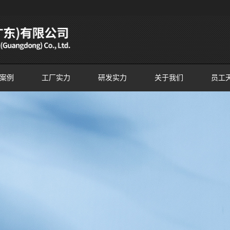
案例
工厂实力
研发实力
关于我们
员工