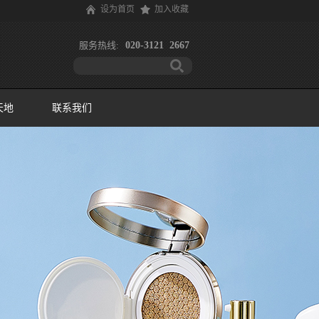
设为首页
加入收藏
服务热线:
020-3121 2667
天地
联系我们