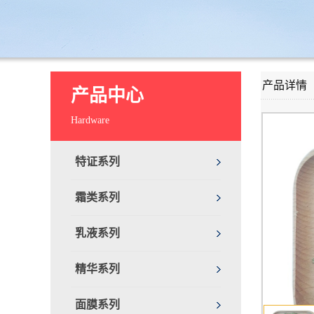
产品详情
产品中心
Hardware
特证系列
霜类系列
乳液系列
精华系列
面膜系列