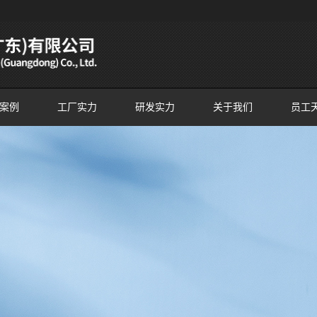
案例
工厂实力
研发实力
关于我们
员工