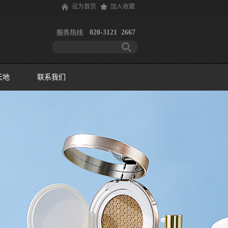
设为首页
加入收藏
服务热线:
020-3121 2667
天地
联系我们