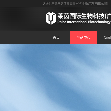
您好！欢迎来到莱茵国际生物科技(广东)有限公司！
首页
产品中心
新闻