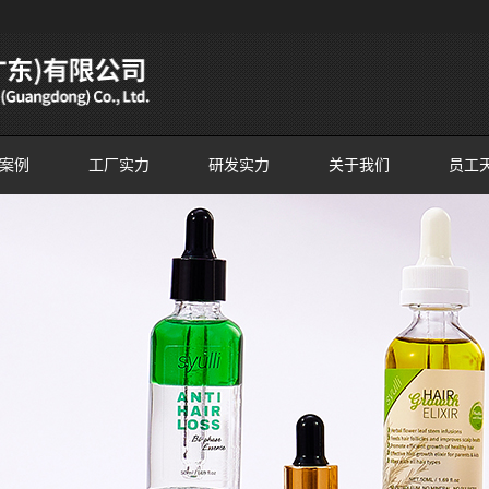
案例
工厂实力
研发实力
关于我们
员工