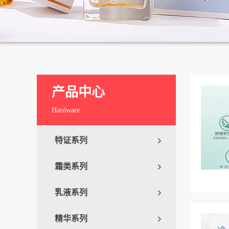
产品中心
Hardware
特证系列
霜类系列
乳液系列
精华系列