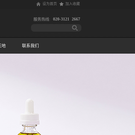
设为首页
加入收藏
服务热线:
020-3121 2667
天地
联系我们