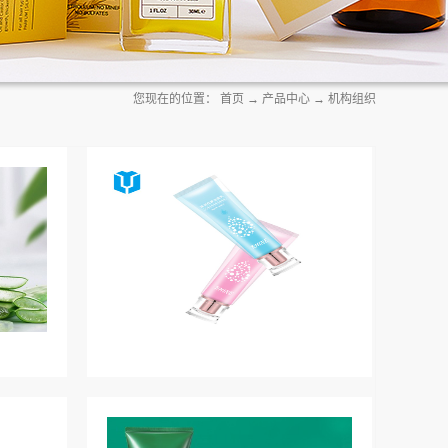
您现在的位置：
首页
→
产品中心
→
机构组织