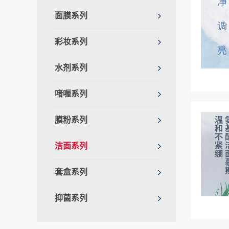
面膜系列
彩妆系列
水剂系列
啫喱系列
膜粉系列
洁面系列
套盒系列
抑菌系列