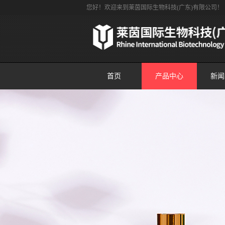
您好！欢迎来到莱茵国际生物科技(广东)有限公司！
首页
产品中心
新闻