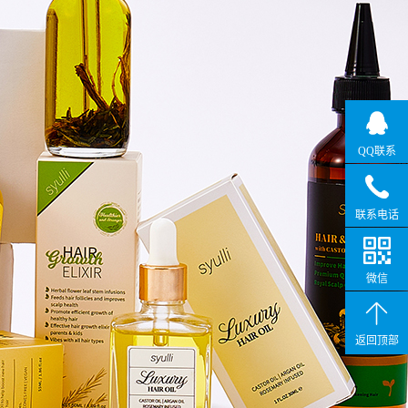
QQ联系
联系电话
微信
返回顶部