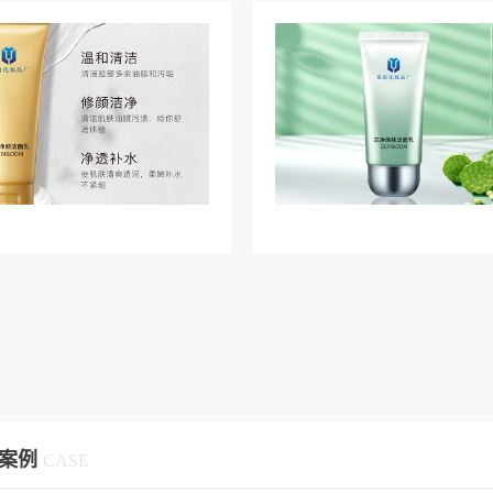
案例
CASE