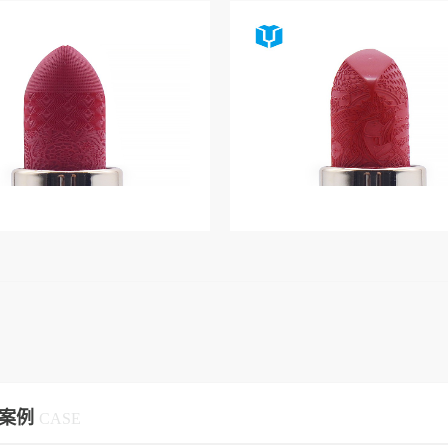
案例
CASE