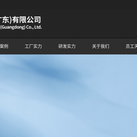
案例
工厂实力
研发实力
关于我们
员工