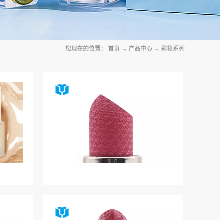
您现在的位置：
首页
→
产品中心
→
彩妆系列