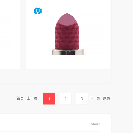
首页
上一页
1
下一页
尾页
2
3
More>