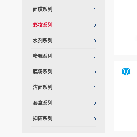
面膜系列
彩妆系列
水剂系列
啫喱系列
膜粉系列
洁面系列
套盒系列
抑菌系列