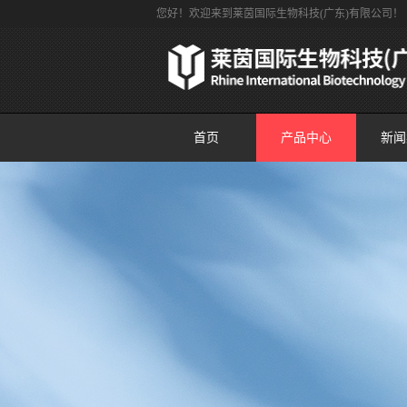
您好！欢迎来到莱茵国际生物科技(广东)有限公司！
首页
产品中心
新闻