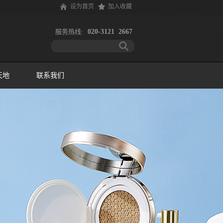
设为首页
加入收藏
服务热线:
020-3121 2667
天地
联系我们