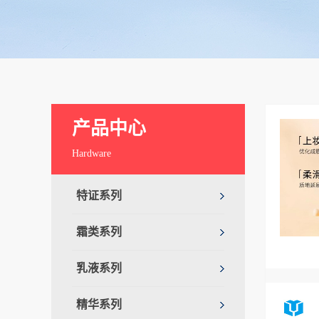
产品中心
Hardware
特证系列
霜类系列
乳液系列
精华系列